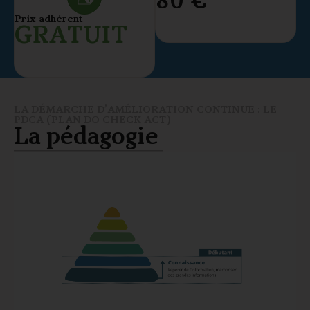
80 €
Prix adhérent
GRATUIT
LA DÉMARCHE D’AMÉLIORATION CONTINUE : LE
PDCA (PLAN DO CHECK ACT)
La pédagogie