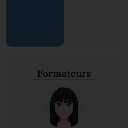
Formateurs