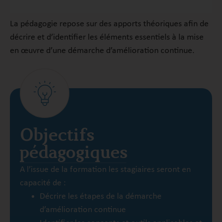
La pédagogie repose sur des apports théoriques afin de
décrire et d’identifier les éléments essentiels à la
mise
en œuvre d’une
démarche d’amélioration continue.
Objectifs
pédagogiques
A l’issue de la formation les stagiaires seront en
capacité de :
Décrire les étapes de la démarche
d’amélioration continue