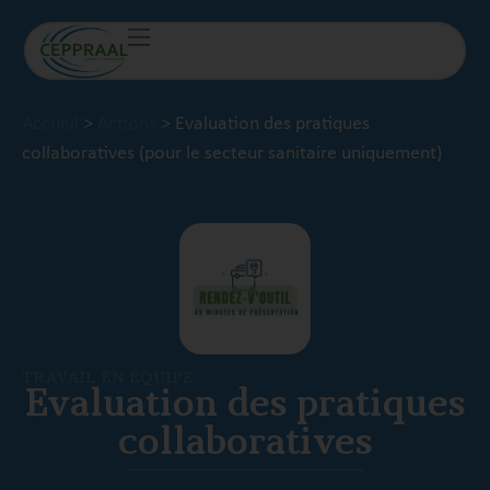
Accueil
>
Actions
>
Evaluation des pratiques
collaboratives (pour le secteur sanitaire uniquement)
TRAVAIL EN ÉQUIPE
Evaluation des pratiques
collaboratives