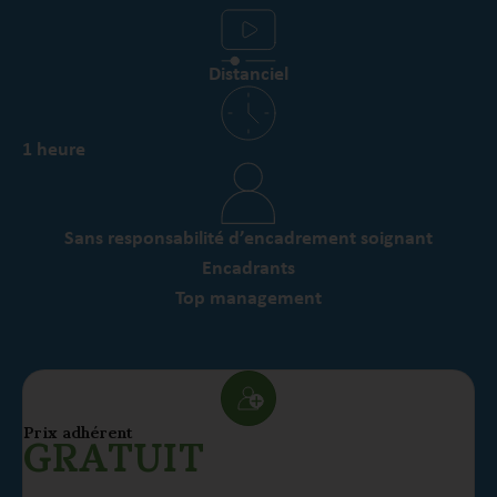
Distanciel
1 heure
Sans responsabilité d’encadrement soignant
Encadrants
Top management
Prix adhérent
GRATUIT