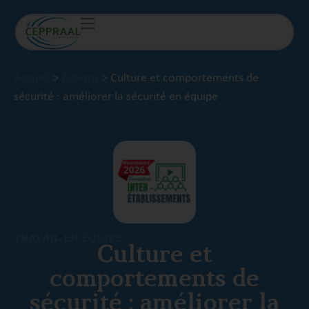
Accueil
>
Actions
>
Culture et comportements de
sécurité : améliorer la sécurité en équipe
TRAVAIL EN ÉQUIPE
Culture et
comportements de
sécurité : améliorer la