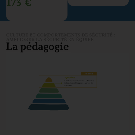
173 €
CULTURE ET COMPORTEMENTS DE SÉCURITÉ :
AMÉLIORER LA SÉCURITÉ EN ÉQUIPE
La pédagogie