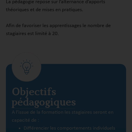
La pédagogie repose sur l’alternance d’apports
théoriques et de mises en pratiques.
Afin de favoriser les apprentissages le nombre de
stagiaires est limité à 20.
Objectifs
pédagogiques
A l’issue de la formation les stagiaires seront en
capacité de :
Différencier les comportements individuels