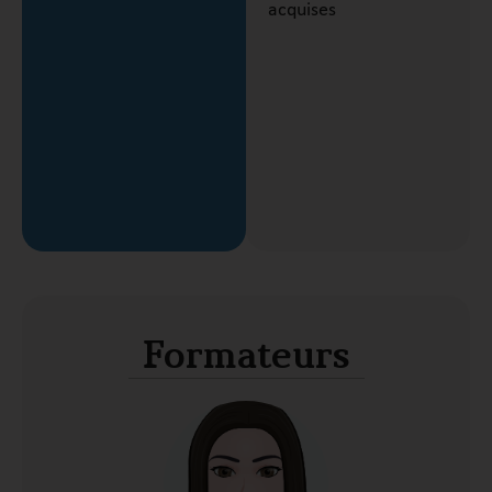
acquises
Formateurs