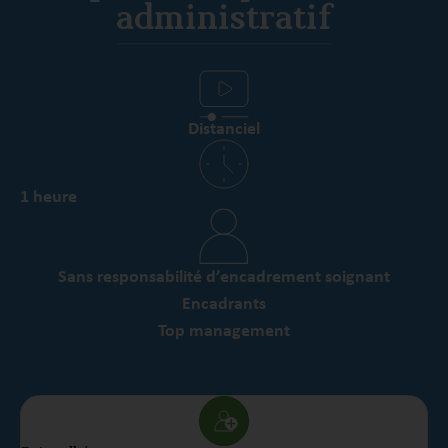
administratif
Distanciel
1 heure
Sans responsabilité d’encadrement soignant
Encadrants
Top management