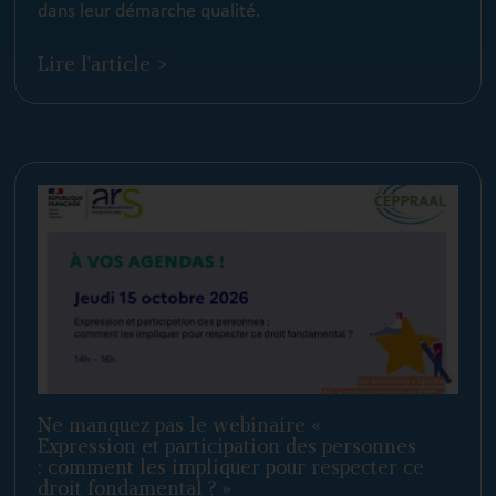
dans leur démarche qualité.
Lire l'article >
Ne manquez pas le webinaire «
Expression et participation des personnes
: comment les impliquer pour respecter ce
droit fondamental ? »