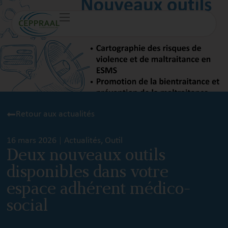
Retour aux actualités
16 mars 2026
Actualités
,
Outil
Deux nouveaux outils
disponibles dans votre
espace adhérent médico-
social