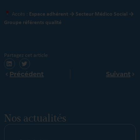
Accès :
Espace adhérent → Secteur Médico Social →
Groupe référents qualité
Partagez cet article
Précédent
Suivant
Nos actualités