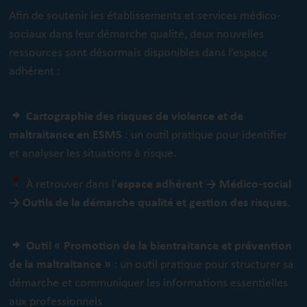
Afin de soutenir les établissements et services médico-
sociaux dans leur démarche qualité, deux nouvelles
ressources sont désormais disponibles dans l’espace
adhérent :
Cartographie des risques de violence et de
maltraitance en ESMS
: un outil pratique pour identifier
et analyser les situations à risque.
À retrouver dans l’
espace adhérent
→
Médico-social
→ Outils de la démarche qualité et gestion des risques
.
Outil « Promotion de la bientraitance et prévention
de la maltraitance »
: un outil pratique pour structurer sa
démarche et communiquer les informations essentielles
aux professionnels