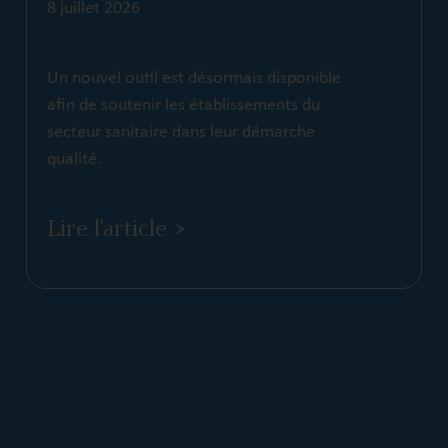
8 juillet 2026
Un nouvel outil est désormais disponible
afin de soutenir les établissements du
secteur sanitaire dans leur démarche
qualité.
Lire l'article >