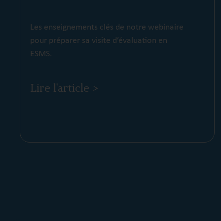
Les enseignements clés de notre webinaire
pour préparer sa visite d’évaluation en
ESMS.
Lire l'article >