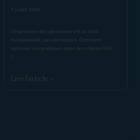
7 juillet 2026
L’expression des personnes est un droit
fondamental, pas une option. Comment
valoriser vos pratiques selon les critères HAS
?
Lire l'article >