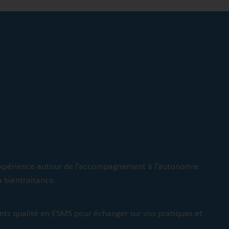
’expérience autour de l’accompagnement à l’autonomie
a bientraitance.
nts qualité en ESMS pour échanger sur vos pratiques et