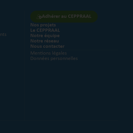
Adhérer au CEPPRAAL
Nos projets
Le CEPPRAAL
nts
Notre équipe
Notre réseau
Nous contacter
Mentions légales
Données personnelles
.