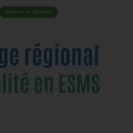
Adhérer au CEPPRAAL